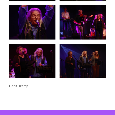
Hans Tromp