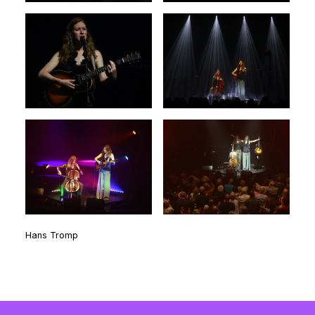
Hans Tromp